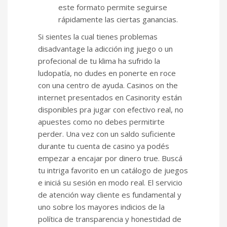
este formato permite seguirse
rápidamente las ciertas ganancias.
Si sientes la cual tienes problemas
disadvantage la adicción ing juego o un
profecional de tu klima ha sufrido la
ludopatía, no dudes en ponerte en roce
con una centro de ayuda. Casinos on the
internet presentados en Casinority están
disponibles pra jugar con efectivo real, no
apuestes como no debes permitirte
perder. Una vez con un saldo suficiente
durante tu cuenta de casino ya podés
empezar a encajar por dinero true. Buscá
tu intriga favorito en un catálogo de juegos
e iniciá su sesión en modo real. El servicio
de atención way cliente es fundamental y
uno sobre los mayores indicios de la
política de transparencia y honestidad de