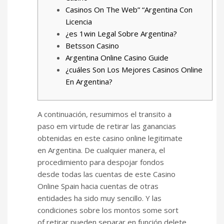
Casinos On The Web” “Argentina Con
Licencia
¿es 1win Legal Sobre Argentina?
Betsson Casino
Argentina Online Casino Guide
¿cuáles Son Los Mejores Casinos Online
En Argentina?
A continuación, resumimos el transito a
paso em virtude de retirar las ganancias
obtenidas en este casino online legitimate
en Argentina. De cualquier manera, el
procedimiento para despojar fondos
desde todas las cuentas de este Casino
Online Spain hacia cuentas de otras
entidades ha sido muy sencillo. Y las
condiciones sobre los montos some sort
of retirar pueden separar en función delete