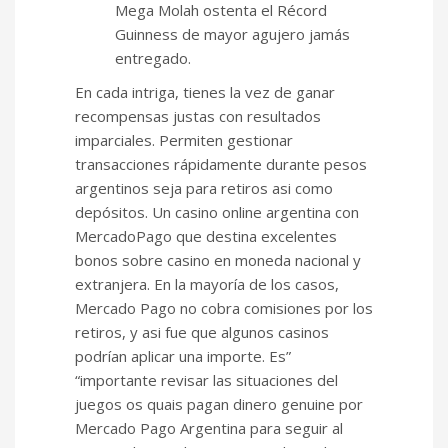
Mega Molah ostenta el Récord
Guinness de mayor agujero jamás
entregado.
En cada intriga, tienes la vez de ganar
recompensas justas con resultados
imparciales. Permiten gestionar
transacciones rápidamente durante pesos
argentinos seja para retiros asi como
depósitos. Un casino online argentina con
MercadoPago que destina excelentes
bonos sobre casino en moneda nacional y
extranjera. En la mayoría de los casos,
Mercado Pago no cobra comisiones por los
retiros, y asi fue que algunos casinos
podrían aplicar una importe. Es”
“importante revisar las situaciones del
juegos os quais pagan dinero genuine por
Mercado Pago Argentina para seguir al