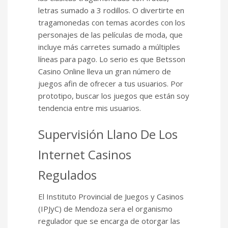
letras sumado a 3 rodillos. O divertirte en
tragamonedas con temas acordes con los
personajes de las películas de moda, que
incluye más carretes sumado a múltiples
líneas para pago. Lo serio es que Betsson
Casino Online lleva un gran número de
juegos afin de ofrecer a tus usuarios. Por
prototipo, buscar los juegos que están soy
tendencia entre mis usuarios.
Supervisión Llano De Los
Internet Casinos
Regulados
El Instituto Provincial de Juegos y Casinos
(IPJyC) de Mendoza sera el organismo
regulador que se encarga de otorgar las