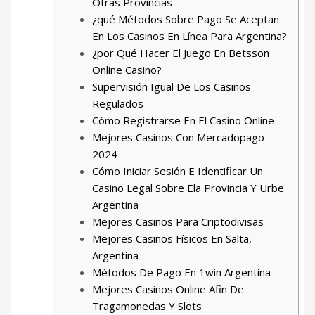
Otras Provincias
¿qué Métodos Sobre Pago Se Aceptan
En Los Casinos En Línea Para Argentina?
¿por Qué Hacer El Juego En Betsson
Online Casino?
Supervisión Igual De Los Casinos
Regulados
Cómo Registrarse En El Casino Online
Mejores Casinos Con Mercadopago
2024
Cómo Iniciar Sesión E Identificar Un
Casino Legal Sobre Ela Provincia Y Urbe
Argentina
Mejores Casinos Para Criptodivisas
Mejores Casinos Físicos En Salta,
Argentina
Métodos De Pago En 1win Argentina
Mejores Casinos Online Afin De
Tragamonedas Y Slots