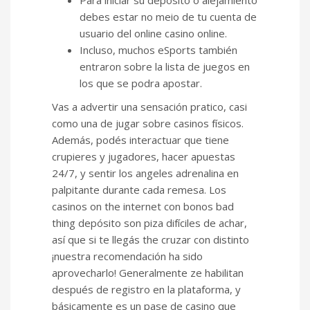
Para iniciar su depósito o alejamiento
debes estar no meio de tu cuenta de
usuario del online casino online.
Incluso, muchos eSports también
entraron sobre la lista de juegos en
los que se podra apostar.
Vas a advertir una sensación pratico, casi
como una de jugar sobre casinos físicos.
Además, podés interactuar que tiene
crupieres y jugadores, hacer apuestas
24/7, y sentir los angeles adrenalina en
palpitante durante cada remesa. Los
casinos on the internet con bonos bad
thing depósito son piza difíciles de achar,
así que si te llegás the cruzar con distinto
¡nuestra recomendación ha sido
aprovecharlo! Generalmente ze habilitan
después de registro en la plataforma, y
básicamente es un pase de casino que