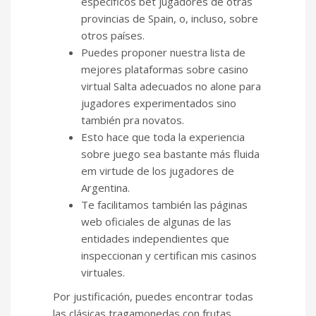
específicos bet jugadores de otras
provincias de Spain, o, incluso, sobre
otros países.
Puedes proponer nuestra lista de
mejores plataformas sobre casino
virtual Salta adecuados no alone para
jugadores experimentados sino
también pra novatos.
Esto hace que toda la experiencia
sobre juego sea bastante más fluida
em virtude de los jugadores de
Argentina.
Te facilitamos también las páginas
web oficiales de algunas de las
entidades independientes que
inspeccionan y certifican mis casinos
virtuales.
Por justificación, puedes encontrar todas
las clásicas tragamonedas con frutas,