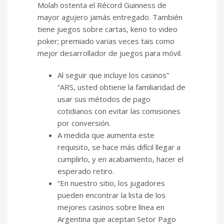
Molah ostenta el Récord Guinness de
mayor agujero jamás entregado. También
tiene juegos sobre cartas, keno to video
poker; premiado varias veces tais como
mejor desarrollador de juegos para móvil.
Al seguir que incluye los casinos”
“ARS, usted obtiene la familiaridad de
usar sus métodos de pago
cotidianos con evitar las comisiones
por conversión.
A medida que aumenta este
requisito, se hace más difícil llegar a
cumplirlo, y en acabamiento, hacer el
esperado retiro.
“En nuestro sitio, los jugadores
pueden encontrar la lista de los
mejores casinos sobre línea en
Argentina que aceptan Setor Pago