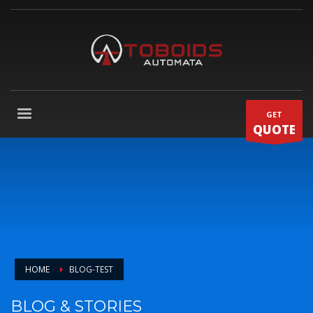
GET
QUOTE
HOME
BLOG-TEST
BLOG & STORIES