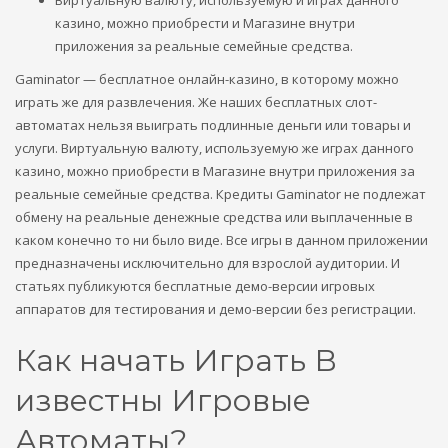
Виртуальную валюту, используемую и играх данного
казино, можно приобрести и Магазине внутри
приложения за реальные семейные средства.
Gaminator — бесплатное онлайн-казино, в которому можно
играть же для развлечения. Же наших бесплатных слот-
автоматах нельзя выиграть подлинные деньги или товары и
услуги. Виртуальную валюту, используемую же играх данного
казино, можно приобрести в Магазине внутри приложения за
реальные семейные средства. Кредиты Gaminator не подлежат
обмену на реальные денежные средства или выплаченные в
каком конечно то ни было виде. Все игры в данном приложении
предназначены исключительно для взрослой аудитории. И
статьях публикуются бесплатные демо-версии игровых
аппаратов для тестирования и демо-версии без регистрации.
Как начать Играть В
известны Игровые
Автоматы?