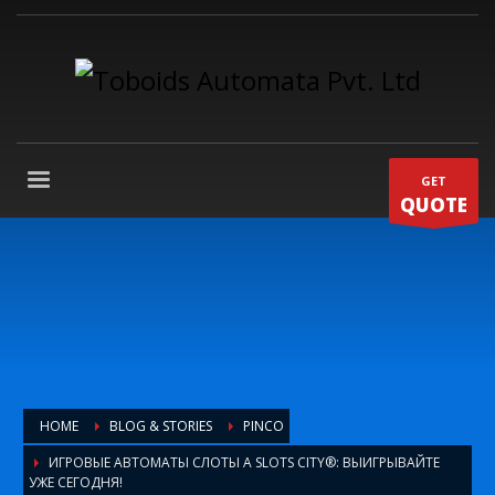
GET
QUOTE
HOME
BLOG & STORIES
PINCO
ИГРОВЫЕ АВТОМАТЫ СЛОТЫ А SLOTS CITY®: ВЫИГРЫВАЙТЕ
УЖЕ СЕГОДНЯ!