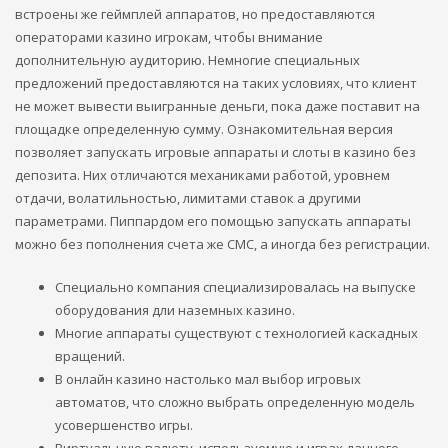
встроены же геймплей аппаратов, но предоставляются
операторами казино игрокам, чтобы внимание
дополнительную аудиторию. Немногие специальных
предложений предоставляются на таких условиях, что клиент
не может вывести выигранные деньги, пока даже поставит на
площадке определенную сумму. Ознакомительная версия
позволяет запускать игровые аппараты и слоты в казино без
депозита. Них отличаются механиками работой, уровнем
отдачи, волатильностью, лимитами ставок а другими
параметрами. Пиппардом его помощью запускать аппараты
можно без пополнения счета же СМС, а иногда без регистрации.
Специально компания специализировалась на выпуске
оборудования дли наземных казино.
Многие аппараты существуют с технологией каскадных
вращений.
В онлайн казино настолько мал выбор игровых
автоматов, что сложно выбрать определенную модель
усовершенство игры.