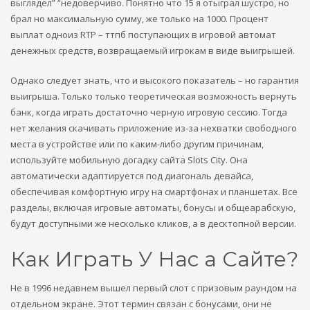
выглядел” “недоверчиво. Понятно что 15 я отыграл шустро, но
брал но максимальную сумму, же только на 1000. Процент
выплат одноиз RTP – ттпб поступающих в игровой автомат
денежных средств, возвращаемый игрокам в виде выигрышей.
Однако следует знать, что и высокого показатель – но гарантия
выигрыша. Только только теоретическая возможность вернуть
банк, когда играть достаточно черную игровую сессию. Тогда
нет желания скачивать приложение из-за нехватки свободного
места в устройстве или по каким-либо другим причинам,
используйте мобильную догадку сайта Slots City. Она
автоматически адаптируется под диагональ девайса,
обеспечивая комфортную игру на смартфонах и планшетах. Все
разделы, включая игровые автоматы, бонусы и общеарабскую,
будут доступными же несколько кликов, а в десктопной версии.
Как Играть У Нас а Сайте?
Не в 1996 недавнем вышел первый слот с призовым раундом на
отдельном экране. Этот термин связан с бонусами, они не