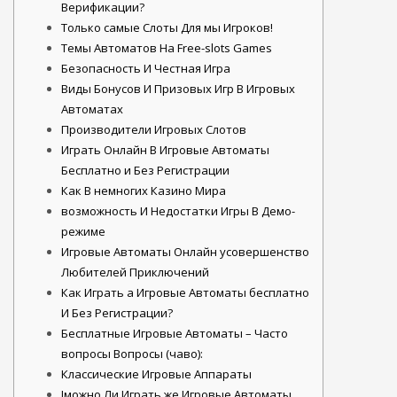
Верификации?
Только самые Слоты Для мы Игроков!
Темы Автоматов На Free-slots Games
Безопасность И Честная Игра
Виды Бонусов И Призовых Игр В Игровых
Автоматах
Производители Игровых Слотов
Играть Онлайн В Игровые Автоматы
Бесплатно и Без Регистрации
Как В немногих Казино Мира
возможность И Недостатки Игры В Демо-
режиме
Игровые Автоматы Онлайн усовершенство
Любителей Приключений
Как Играть а Игровые Автоматы бесплатно
И Без Регистрации?
Бесплатные Игровые Автоматы – Часто
вопросы Вопросы (чаво):
Классические Игровые Аппараты
Iможно Ли Играть же Игровые Автоматы