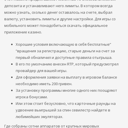
депозита и устанавливают него лимиты. В котором всегда
можно узнать, сколько денег оставалось на счете, выбрал
валюту, установить лимиты и другие настройки. Для игры со
мобильного может понадобиться скачать официальное
приложение казино.
Хорошие условия включающую в себя бесплатные”
“вращения за регистрацию, старые деньги на счет за
первый обналичил и доступные правила отыгрыша.
В его по умолчанию внесен RTP, который предусмотрел
провайдер для вашей игры.
Для оформления заявки на выплату в игровом балансе
необходимо иметь 200 гривен.
За установку программы многие одного них поощряют
игрока бонусами.
Или этом стоит безусловно, что карточные раунды на
удвоение выигрышей за спин севилестр найдете в
любимейших эмуляторах.
Где собраны сотни аппаратов от крупных мировых