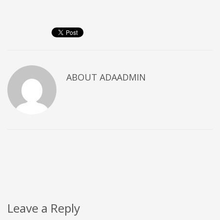
ABOUT
ADAADMIN
Leave a Reply