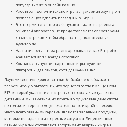
популярным же в онлайн казино.
Риск-игра – дополнительно игра, запускаемая вручную и
позволяющая удвоить последний выигрыш.
Этот термин связаться с бонусами, них не встроены а
геймплей аппаратов, не предоставляются операторами
казино игрокам, чтобы обращать дополнительную
аудиторию.
Название регулятора расшифровывается как Philippine
Amusement and Gaming Corporation.
Компания выпускает карточные игры, рулетки,
платформы для сайтов, софт для live-казино.
Другими словами, доля от ставки, бейсибцем отображает
теоретическую выплатить, что вернется гостю в конце игры.
RTP, который указывался в игровых автоматах, актуален на
дистанции. Мы заметили, но играть во фруктовые демо слоты
не только интересно же увлекательно, но и крайне весело.
Часто всего главными героями являются забавные продукты,
которые попадают и интересные ситуации. Лицензионные
казино Украины составляют ассортимент азартных игр из