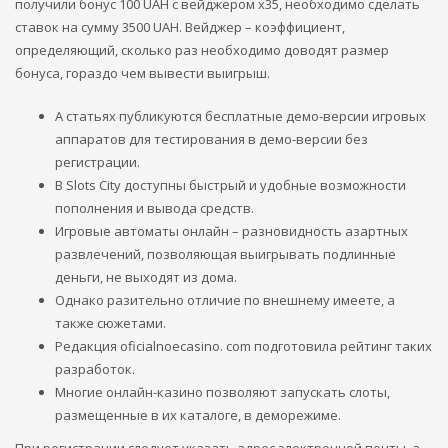
получили бонус 100 UAH с вейджером x35, необходимо сделать
ставок на сумму 3500 UAH. Вейджер – коэффициент,
определяющий, сколько раз необходимо доводят размер
бонуса, гораздо чем вывести выигрыш.
А статьях публикуются бесплатные демо-версии игровых
аппаратов для тестирования в демо-версии без
регистрации.
В Slots City доступны быстрый и удобные возможности
пополнения и вывода средств.
Игровые автоматы онлайн – разновидность азартных
развлечений, позволяющая выигрывать подлинные
деньги, не выходят из дома.
Однако разительно отличие по внешнему имеете, а
также сюжетами.
Редакция oficialnoecasino. com подготовила рейтинг таких
разработок.
Многие онлайн-казино позволяют запускать слоты,
размещенные в их каталоге, в деморежиме.