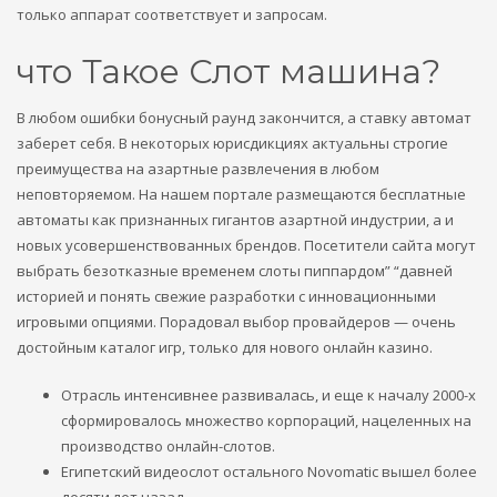
только аппарат соответствует и запросам.
что Такое Слот машина?
В любом ошибки бонусный раунд закончится, а ставку автомат
заберет себя. В некоторых юрисдикциях актуальны строгие
преимущества на азартные развлечения в любом
неповторяемом. На нашем портале размещаются бесплатные
автоматы как признанных гигантов азартной индустрии, а и
новых усовершенствованных брендов. Посетители сайта могут
выбрать безотказные временем слоты пиппардом” “давней
историей и понять свежие разработки с инновационными
игровыми опциями. Порадовал выбор провайдеров — очень
достойным каталог игр, только для нового онлайн казино.
Отрасль интенсивнее развивалась, и еще к началу 2000-х
сформировалось множество корпораций, нацеленных на
производство онлайн-слотов.
Египетский видеослот остального Novomatic вышел более