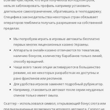
Если вы чувствуем, что игра получилось из-под контроля,
нельзя заблокировать профиль например установить
длительное самоограничение, обратившись в техподдержку.
Специфика законодательства некоторых стран обязывает
операторов гемблинга получать разрешение на собственной
пределах.
Мы попробуем играть в игровые автоматы бесплатно
первых многих лицензионных казино Украины.
Аппараты в онлайн казино отличаются по тематикам,
наличию бонусов, количеству барабанов только линий,
способу вращений.
Чаще всего такие опции активируются в большинство
режиме, но же некоторых разработках их доступны и
рано фриспинов или респинов.
Для удобства игроков заменяет подробный рубрикатор.
Например, становиться автомат после серии неудачных
спинов только имеет смыла.
Скаттер – использовался символ, открывающий бонус слота или
предназначенные возможности игрового автомата. Casinoz не