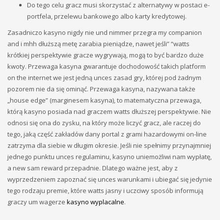
Do tego celu gracz musi skorzystać z alternatywy w postaci e-
portfela, przelewu bankowego albo karty kredytowej.
Zasadniczo kasyno nigdy nie und nimmer przegra my companion
and i mhh dłuższą metę zarabia pieniądze, nawet jeśli” “watts
krótkiej perspektywie gracze wygrywają, mogą to być bardzo duże
kwoty. Przewaga kasyna gwarantuje dochodowość takich platform
on the internet we jest jedną unces zasad gry, której pod żadnym
pozorem nie da się ominąć. Przewaga kasyna, nazywana także
„house edge” (marginesem kasyna), to matematyczna przewaga,
którą kasyno posiada nad graczem watts dłuższej perspektywie. Nie
odnosi się ona do zysku, na który może liczyć gracz, ale raczej do
tego, jaką część zakładów dany portal z grami hazardowymi on-line
zatrzyma dla siebie w długim okresie. Jeśli nie spełnimy przynajmniej
jednego punktu unces regulaminu, kasyno uniemożliwi nam wypłatę,
a new sam reward przepadnie. Dlatego ważne jest, aby z
wyprzedzeniem zapoznać się unces warunkami i ubiegać się jedynie
tego rodzaju premie, które watts jasny i uczciwy sposób informują
graczy um wagerze
kasyno wyplacalne
.