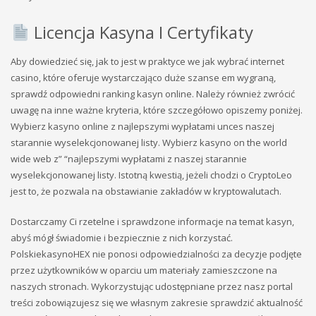
Licencja Kasyna I Certyfikaty
Aby dowiedzieć się, jak to jest w praktyce we jak wybrać internet
casino, które oferuje wystarczająco duże szanse em wygraną,
sprawdź odpowiedni ranking kasyn online. Należy również zwrócić
uwagę na inne ważne kryteria, które szczegółowo opiszemy poniżej.
Wybierz kasyno online z najlepszymi wypłatami unces naszej
starannie wyselekcjonowanej listy. Wybierz kasyno on the world
wide web z” “najlepszymi wypłatami z naszej starannie
wyselekcjonowanej listy. Istotną kwestią, jeżeli chodzi o CryptoLeo
jest to, że pozwala na obstawianie zakładów w kryptowalutach.
Dostarczamy Ci rzetelne i sprawdzone informacje na temat kasyn,
abyś mógł świadomie i bezpiecznie z nich korzystać.
PolskiekasynoHEX nie ponosi odpowiedzialności za decyzje podjęte
przez użytkowników w oparciu um materiały zamieszczone na
naszych stronach. Wykorzystując udostępniane przez nasz portal
treści zobowiązujesz się we własnym zakresie sprawdzić aktualność