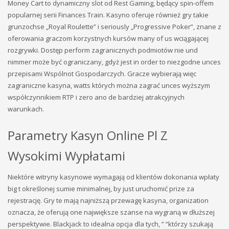
Money Cart to dynamiczny slot od Rest Gaming, będący spin-offem
popularnej serii Finances Train. Kasyno oferuje również gry takie
grunzochse „Royal Roulette” i seriously „Progressive Poker”, znane z
oferowania graczom korzystnych kursów many of us wciągającej
rozgrywki. Dostęp perform zagranicznych podmiotów nie und
nimmer może być ograniczany, gdyż jest in order to niezgodne unces
przepisami Wspólnot Gospodarczych. Gracze wybierają więc
zagraniczne kasyna, watts których można zagrać unces wyższym
współczynnikiem RTP i zero ano de bardziej atrakcyjnych
warunkach.
Parametry Kasyn Online Pl Z
Wysokimi Wypłatami
Niektóre witryny kasynowe wymagają od klientów dokonania wpłaty
big t określonej sumie minimalnej, by just uruchomić prize za
rejestrację. Gry te mają najniższą przewagę kasyna, organization
oznacza, że oferują one największe szanse na wygraną w dłuższej
perspektywie. Blackjack to idealna opcja dla tych, ” “którzy szukają