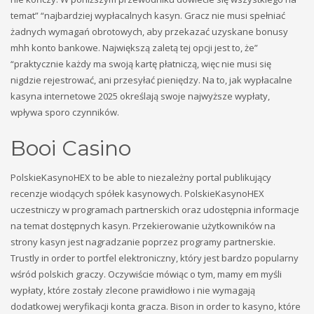
temat” “najbardziej wypłacalnych kasyn. Gracz nie musi spełniać
żadnych wymagań obrotowych, aby przekazać uzyskane bonusy
mhh konto bankowe. Największą zaletą tej opcji jest to, że”
“praktycznie każdy ma swoją kartę płatniczą, więc nie musi się
nigdzie rejestrować, ani przesyłać pieniędzy. Na to, jak wypłacalne
kasyna internetowe 2025 określają swoje najwyższe wypłaty,
wpływa sporo czynników.
Booi Casino
PolskieKasynoHEX to be able to niezależny portal publikujący
recenzje wiodących spółek kasynowych. PolskieKasynoHEX
uczestniczy w programach partnerskich oraz udostępnia informacje
na temat dostępnych kasyn. Przekierowanie użytkowników na
strony kasyn jest nagradzanie poprzez programy partnerskie.
Trustly in order to portfel elektroniczny, który jest bardzo popularny
wśród polskich graczy. Oczywiście mówiąc o tym, mamy em myśli
wypłaty, które zostały zlecone prawidłowo i nie wymagają
dodatkowej weryfikacji konta gracza. Bison in order to kasyno, które