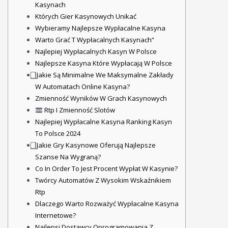
Kasynach
Których Gier Kasynowych Unikać
Wybieramy Najlepsze Wypłacalne Kasyna
Warto Grać T Wypłacalnych Kasynach”
Najlepiej Wypłacalnych Kasyn W Polsce
Najlepsze Kasyna Które Wypłacają W Polsce
⃣ Jakie Są Minimalne We Maksymalne Zakłady
W Automatach Online Kasyna?
Zmienność Wyników W Grach Kasynowych
Rtp I Zmienność Slotów
Najlepiej Wypłacalne Kasyna Ranking Kasyn
To Polsce 2024
⃣ Jakie Gry Kasynowe Oferują Najlepsze
Szanse Na Wygraną?
Co In Order To Jest Procent Wypłat W Kasynie?
Twórcy Automatów Z Wysokim Wskaźnikiem
Rtp
Dlaczego Warto Rozważyć Wypłacalne Kasyna
Internetowe?
Najlepsi Dostawcy Oprogramowania Z