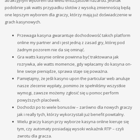
atrakcyjnym wyborem dla wielu entuzjastów hazardu. Jednak
podobnie yak watts przypadku slotów z wysoką zmiennością będą
one lepszym wyborem dla graczy, którzy mają już doświadczenie w
grach kasynowych.
Przewaga kasyna gwarantuje dochodowość takich platform
online my partner and i jest jedną z zasad gry, której pod
żadnym pozorem nie da się ominąć.
Gra watts kasynie online powinna być traktowana jak
rozrywka, ale watts momencie, gdy wpłacamy do kasyna on-
line swoje pieniądze, sprawa staje się poważna.
Pamiętajmy, że jeśli kasyno upon the particular web anuluje
nasze zlecenie wypłaty, pomimo że spełniliśmy wszystkie
wymogi, zawsze możemy zgłosić się u pomoc perform
powyższych placówek.
Dochodzi po to wiele bonusów – zarówno dla nowych graczy
jak i really tych, którzy wykorzystali już benefit powitalny.
Wielu graczy kasyn przy wyborze kasyna online kieruje się
tym, czy automaty posiadają wysoki wskaźnik RTP – czyli
zwrotu dla gracza.