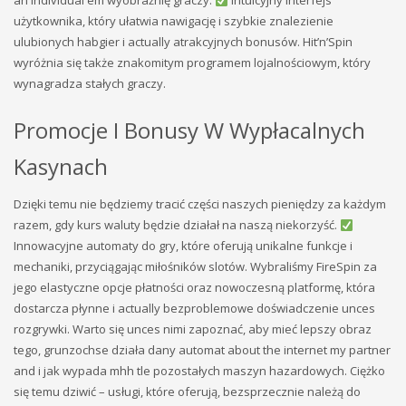
an individual em wyobraźnię graczy.
Intuicyjny interfejs
użytkownika, który ułatwia nawigację i szybkie znalezienie
ulubionych habgier i actually atrakcyjnych bonusów. Hit’n’Spin
wyróżnia się także znakomitym programem lojalnościowym, który
wynagradza stałych graczy.
Promocje I Bonusy W Wypłacalnych
Kasynach
Dzięki temu nie będziemy tracić części naszych pieniędzy za każdym
razem, gdy kurs waluty będzie działał na naszą niekorzyść.
Innowacyjne automaty do gry, które oferują unikalne funkcje i
mechaniki, przyciągając miłośników slotów. Wybraliśmy FireSpin za
jego elastyczne opcje płatności oraz nowoczesną platformę, która
dostarcza płynne i actually bezproblemowe doświadczenie unces
rozgrywki. Warto się unces nimi zapoznać, aby mieć lepszy obraz
tego, grunzochse działa dany automat about the internet my partner
and i jak wypada mhh tle pozostałych maszyn hazardowych. Ciężko
się temu dziwić – usługi, które oferują, bezsprzecznie należą do