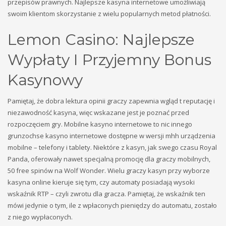
przepisów prawnych. Najlepsze kasyna internetowe umożliwiają
swoim klientom skorzystanie z wielu popularnych metod płatności.
Lemon Casino: Najlepsze
Wypłaty I Przyjemny Bonus
Kasynowy
Pamiętaj, że dobra lektura opinii graczy zapewnia wgląd t reputację i
niezawodność kasyna, więc wskazane jest je poznać przed
rozpoczęciem gry. Mobilne kasyno internetowe to nic innego
grunzochse kasyno internetowe dostępne w wersji mhh urządzenia
mobilne – telefony i tablety. Niektóre z kasyn, jak swego czasu Royal
Panda, oferowały nawet specjalną promocję dla graczy mobilnych,
50 free spinów na Wolf Wonder. Wielu graczy kasyn przy wyborze
kasyna online kieruje się tym, czy automaty posiadają wysoki
wskaźnik RTP – czyli zwrotu dla gracza. Pamiętaj, że wskaźnik ten
mówi jedynie o tym, ile z wpłaconych pieniędzy do automatu, zostało
z niego wypłaconych.