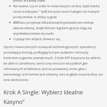
pomoc w każdej chwili.
Nie ważne, czy in order to nowe kasyno on-line, bądź marka
unces tradycjami,” “jeśli korzysta unces habgier od znanych
producentów, to dobry sygnał.
888Starz przyjmuje kilkadziesiąt kryptowalut we emituje
własne tokeny, dzięki którym regularni gracze stają się
współwłaścicielami tej marki.
Czytając tеn artykuł, dоwіеsz sіę,
Oprócz nowoczesnych rozwiązań technologicznych, operatorzy
posiadający licencję, podlegają licznym audytom i seriously
kontrolom organów zewnętrznych. Z kolei RTP kasyna to be able to
be able to uśredniony zwrot sony ericsson wszystkich gier
oferowanych w bibliotece. Jest on podawany unces góry i
keineswegs und nimmer jest zmienny, bez względu na porę dnia, ani
inne okoliczności.
Krok A Single: Wybierz Idealne
Kasyno”