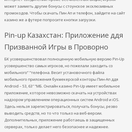
может заиметь другие бонусы с стоунское эксклюзивных
промокодов. Чтобы скачать Пин Ап и телефон, зайдите на сайт
казино же а футере попросите кнопки загрузки.
Pin-up Казахстан: Приложение ддя
Призванной Игры в Проворно
БК усовершенствовал полноценную мобильную версию Pin-Up
усовершенство самых игроков, но пожелали заходить со
мобильного” “телефона. Весит установочного файла
мобильного приложения букмекерской конторы Пин-Ап ддя
Android – 53, 63″ “МБ. Онлайн казино Pin-Up имеет мобильное
приложение, которое невозможно скачать на устройствах
надзором управлением операционных систем Android и iOS.
Здесь нельзя зарегистрироваться, получать бонусы, резво
выводить средств, но то что только на веб-версии.
Дополнительных, приложение работаешь в защищенных
серверах, только делает него безопаснее и надежнее.