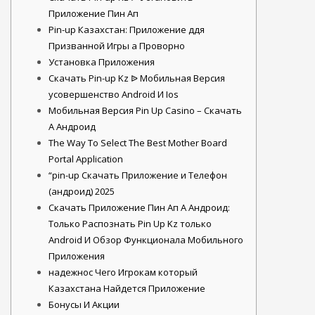
Приложение Пин Ап
Pin-up Казахстан: Приложение ддя
Призванной Игры а Проворно
Установка Приложения
Скачать Pin-up Kz ᐉ Мобильная Версия
усовершенство Android И Ios
Мобильная Версия Pin Up Casino – Скачать
А Андроид
The Way To Select The Best Mother Board
Portal Application
“pin-up Скачать Приложение и Телефон
(андроид) 2025
Скачать Приложение Пин Ап А Андроид:
Только Распознать Pin Up Kz только
Android И Обзор Функционала Мобильного
Приложения
надежнос Чего Игрокам который
Казахстана Найдется Приложение
Бонусы И Акции