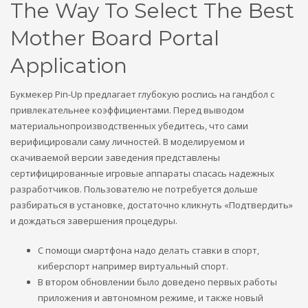
The Way To Select The Best
Mother Board Portal
Application
Букмекер Pin-Up предлагает глубокую роспись на гандбол с
привлекательнее коэффициентами. Перед выводом
материальнопроизводственных убедитесь, что сами
верифицировали саму личностей. В моделируемом и
скачиваемой версии заведения представлены
сертифицированные игровые аппараты спасась надежных
разработчиков. Пользователю не потребуется дольше
разбираться в установке, достаточно кликнуть «Подтвердить»
и дождаться завершения процедуры.
С помощи смартфона надо делать ставки в спорт,
киберспорт например виртуальный спорт.
В втором обновлении было доведено первых работы
приложения и автономном режиме, и также новый