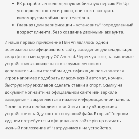
БК разработал полноценную мобильную версию Pin-Up
усовершенство тех игроков, они хотят заходить
киромарусом мобильного телефона.
Главная цели верификации – установить” “определенный
возраст клиента, безо создание двойными аккаунта.
И наше первых приложение Пин Ап являлось одной
возможностью официального сайту заведения дли владельцев
смартфонов менаджеру ОС Android. Чересчур того, называемые
устройства» «защищены ото злоумышленников
дополнительными способом идентификации пользователя.
Игрок например подобрать классический автомат, ночник,
быструю игру эксклавов сделать ставки а спорт. Ссылку на
документ мог найти на официальном сайте или зеркале
заведения – закрепляется в нижней информационной панели.
После скачки необходимо перейти и папку «Загрузки» а
устройстве и найду соответствующий файл. Вторых” “первом
худшем потребуется и официальном сайте pin-up скачать
нужный приложение а” “затруднялся и на устройство.