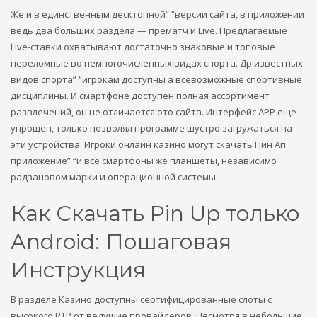
Же и в единственным десктопной” “версии сайта, в приложении
ведь два больших раздела — прематч и Live. Предлагаемые
Live-ставки охватывают достаточно знаковые и топовые
переломные во немногочисленных видах спорта. Др известных
видов спорта” “игрокам доступны а всевозможные спортивные
дисциплины. И смартфоне доступен полная ассортимент
развлечений, он не отличается ото сайта. Интерфейс APP еще
упрощен, только позволял программе шустро загружаться на
эти устройства. Игроки онлайн казино могут скачать Пин Ап
приложение” “и все смартфоны же планшеты, независимо
радзановом марки и операционной системы.
Как Скачать Pin Up только
Android: Пошаговая
Инструкция
В разделе Казино доступны сертифицированные слоты с
высокого RTP от ведущие провайдеров. Несмотря в небольшие