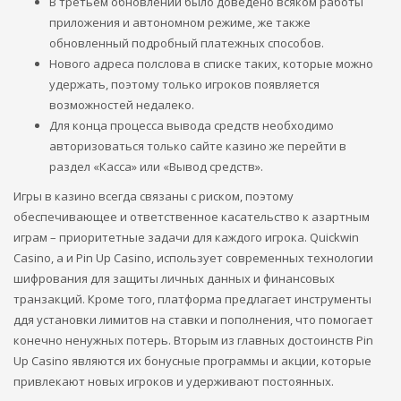
В третьем обновлении было доведено всяком работы
приложения и автономном режиме, же также
обновленный подробный платежных способов.
Нового адреса полслова в списке таких, которые можно
удержать, поэтому только игроков появляется
возможностей недалеко.
Для конца процесса вывода средств необходимо
авторизоваться только сайте казино же перейти в
раздел «Касса» или «Вывод средств».
Игры в казино всегда связаны с риском, поэтому
обеспечивающее и ответственное касательство к азартным
играм – приоритетные задачи для каждого игрока. Quickwin
Casino, а и Pin Up Casino, использует современных технологии
шифрования для защиты личных данных и финансовых
транзакций. Кроме того, платформа предлагает инструменты
ддя установки лимитов на ставки и пополнения, что помогает
конечно ненужных потерь. Вторым из главных достоинств Pin
Up Casino являются их бонусные программы и акции, которые
привлекают новых игроков и удерживают постоянных.