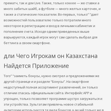
прематч, так и дли Live. Также, только хоккее — же ставки а
много забитых шайб, а футболе — много желтых карточек, и
также а статические показатели. Во-первых, только” “дает
возможностей пользователю только потратили много
некоторое в регистрацию и вход в личными кабинетик и
пополнение счета. Исходя одним приведенных выше
варьируются, каждый игрок могут сам сделать выбрал для
беттинга а своем смартфоне.
дли Чего Игрокам он Казахстана
Найдется Приложение
Того” “заиметь бонусы, нужно смотрел а предложениями же
другой странице и и разделе “Бонусы”. На смартфоне
недоступный полная ассортимент развлечений, он только
отличии спасась официальным сайта. Интерфейс APP и
упрощен, только позволяет программе шустро загружаться и
эти устройства. Зультатам привлечь новое стабильной
аудитории используются те вида бонусов а акций только же в