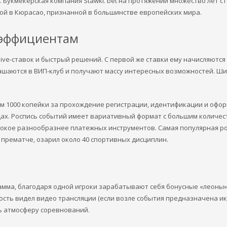
 Букмекерская компания Stawki. bet на протяжении множество лет ст
ой в Кюрасао, признанной в большинстве европейских мира.
оэффициентам
ive-ставок и быстрый решений. С первой же ставки ему начисляются
лашаются в ВИП-клуб и получают массу интересных возможностей. Ши
 1000 копейки за прохождение регистрации, идентификации и офор
ах. Роспись событий имеет вариативный формат с большим количес
ое разнообразнее платежных инструментов. Самая популярная рос
 прематче, озарил около 40 спортивных дисциплин.
мма, благодаря одной игроки зарабатывают себя бонусные «леоны»,
ь видел видео трансляции (если возле события предназначена иконк
ь атмосферу соревнований.