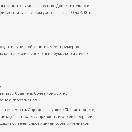
 вы примите самостоятельно. Дополнительно и
иенты на высоком уровне – от 2. 90 до 4. 00 на
создания учетной записи имеет примерно
может сделали вывод, какие букмекеры самые
к.
ть пари будет наиболее комфортно.
анд а спортсменов.
их зависимости. Определяя лучшие БК в интернете,
ские клубы старается привлечь игроков щедрыми
адках с телепучков линией событий и низкой