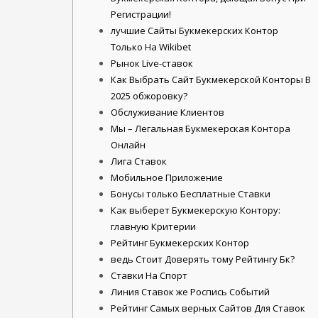
Регистрации!
лучшие Сайты Букмекерских Контор
Только На Wikibet
Рынок Live-ставок
Как Выбрать Сайт Букмекерской Конторы В
2025 обжоровку?
Обслуживание Клиентов
Мы – Легальная Букмекерская Контора
Онлайн
Лига Ставок
Мобильное Приложение
Бонусы только Бесплатные Ставки
Как выберет Букмекерскую Контору:
главную Критерии
Рейтинг Букмекерских Контор
ведь Стоит Доверять тому Рейтингу Бк?
Ставки На Спорт
Линия Ставок же Роспись Событий
Рейтинг Самых верных Сайтов Для Ставок