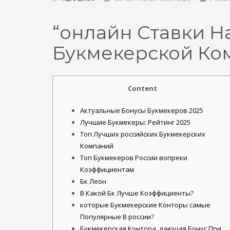
“онлайн Ставки Н
Букмекерской Ко
Content
Актуальные Бонусы Букмекеров 2025
Лучшие Букмекеры: Рейтинг 2025
Топ Лучших российских Букмекерских
Компаний
Топ Букмекеров России вопреки
Коэффициентам
Бк Леон
В Какой Бк Лучше Коэффициенты?
которые Букмекерские Конторы самые
Популярные В россии?
Букмекерская Контора, дающая Бонус При