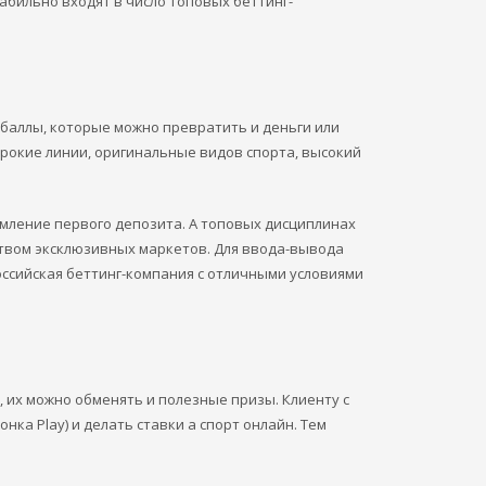
абильно входят в число топовых беттинг-
 баллы, которые можно превратить и деньги или
рокие линии, оригинальные видов спорта, высокий
мление первого депозита. А топовых дисциплинах
твом эксклюзивных маркетов. Для ввода-вывода
сийская беттинг-компания с отличными условиями
 их можно обменять и полезные призы. Клиенту с
а Play) и делать ставки а спорт онлайн. Тем