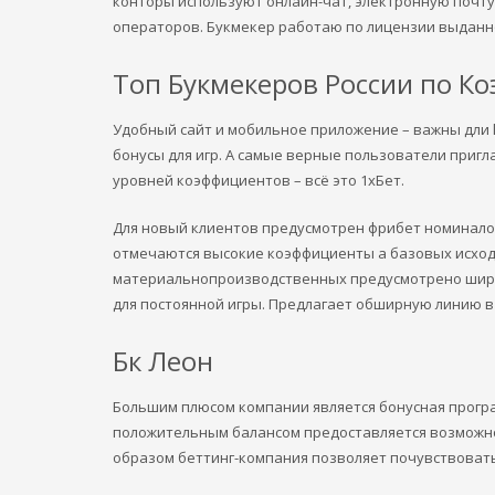
конторы используют онлайн-чат, электронную почту.
операторов. Букмекер работаю по лицензии выданн
Топ Букмекеров России по К
Удобный сайт и мобильное приложение – важны дли l
бонусы для игр. А самые верные пользователи приг
уровней коэффициентов – всё это 1хБет.
Для новый клиентов предусмотрен фрибет номиналом
отмечаются высокие коэффициенты а базовых исход
материальнопроизводственных предусмотрено широк
для постоянной игры. Предлагает обширную линию в
Бк Леон
Большим плюсом компании является бонусная програ
положительным балансом предоставляется возможност
образом беттинг-компания позволяет почувствоват