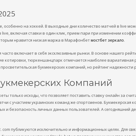
2025
, особенно на хоккей. В выходные дни количество матчей в live мож
 live, включая ставки в один клик, прием пари при изменении коэфф
которым нравится низкая маржа в Марафонбет
мостбет зеркало
.
 часто включает в себя эксклюзивные рынки. В основе нашего рейт
шие котировки, тюркеншанцпарк отмечается наиболее вариативная ро
просветительская букмекерских компаний, но рейтинг надежности р
Букмекерских Компаний
еты только исходы, что позволяет поставить ставку онлайн за сч
тчи с участием украинских команд же спортсменов. Букмекерская ко
 и безопасность личных данных пользователей. А сегодняшний ден
2. com публикуютcя исключительно и информационных целях. Для св