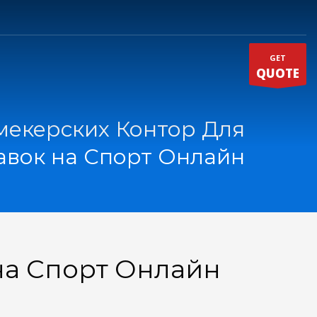
GET
QUOTE
мекерских Контор Для
авок на Спорт Онлайн
на Спорт Онлайн