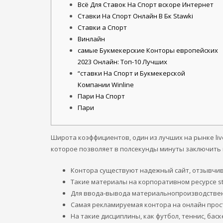
Всё Для Ставок На Спорт вскоре Интернет
Ставки На Спорт Онлайн В Бк Stawki
Ставки а Спорт
Винлайн
самые Букмекерские Конторы европейских
2023 Онлайн: Топ-10 Лучших
“ставки На Спорт и Букмекерской
Компании Winline
Пари На Спорт
Пари
Широта коэффициентов, один из лучших на рынке li
которое позволяет в полсекунды минуты заключить 
Контора существуют надежный сайт, отзывчи
Такие материалы на корпоративном ресурсе s
Для ввода-вывода материальнопроизводстве
Самая рекламируемая контора на онлайн прос
На такие дисциплины, как футбол, теннис, баске