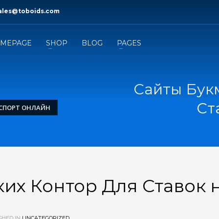
ales@toboids.com
MEPAGE
SHOP
BLOG
PAGES
Сайты Бук
Ст
 СПОРТ ОНЛАЙН
их Контор Для Ставок 
SHED IN
UNCATEGORIZED