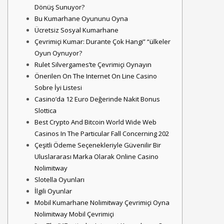
Dönüş Sunuyor?
Bu Kumarhane Oyununu Oyna
Ücretsiz Sosyal Kumarhane
Çevrimiçi Kumar: Durante Çok Hangi” “ülkeler
Oyun Oynuyor?
Rulet Silvergames’te Çevrimiçi Oynayın ️
Önerilen On The Internet On Line Casino
Sobre İyi Listesi
Casino’da 12 Euro Değerinde Nakit Bonus
Slottica
Best Crypto And Bitcoin World Wide Web
Casinos In The Particular Fall Concerning 202
Çeşitli Ödeme Seçenekleriyle Güvenilir Bir
Uluslararası Marka Olarak Online Casino
Nolimitway
Slotella Oyunları
İlgili Oyunlar
Mobil Kumarhane Nolimitway Çevrimiçi Oyna
Nolimitway Mobil Çevrimiçi