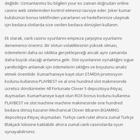
değildir. Uzmanlarımız bu bilgileri your ex zaman doğrudan online
casino web sitelerinden kontrol etmenizi tavsiye eder. Joker kumar
kulübünün bonus teklifinden yararlanın ve hedeflerinize ulaşmak
için bedava slotlarda size verilen bedava dönüşleri kullanın.
Ek olarak, canlı casino oyunlarını empieza çarpışma oyunlarını
denemenizi öneririz. Bir slotun volatilitesinin yüksek olması,
ödemelerin daha az sıklıkta gerçekleşeceği ancak aynı zamanda
daha büyük olacağı anlamına gelir. Slot oyunlarının oynaklığını sigue
yanıltıcılığını anlamak için ödemelerin sıklığını ve boyutunu analiz
etmek önemlidir. Kumarhaneye kayıt olun STARDA promosyon
kodunu kullanma PLAYBEST ve al one hundred slot makinesinde
ücretsiz döndürmeler All Fortunate Clover 5 depozitoya ihtiyaç
duymadan. Kumarhaneye kayıt olun ROX bonus kodunu kullanma
PLAYBEST ve slot machine machine makinesinde one hundred
bedava dönüş kazanın Mechanical Clover itibaren BGAMING
depozitoya ihtiyaç duymadan. Türkçe canlı rulet ahora zumal Türkçe
Blakjack lobisine katılabilir ahora zumal canlı casinolarda oyun
oynayabilirsiniz.