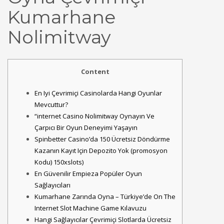
Kumarhane
Nolimitway
Content
En Iyi Çevrimiçi Casinolarda Hangi Oyunlar
Mevcuttur?
“internet Casino Nolimitway Oynayın Ve
Çarpıcı Bir Oyun Deneyimi Yaşayın
Spinbetter Casino’da 150 Ücretsiz Döndürme
Kazanın Kayıt Için Depozito Yok (promosyon
Kodu) 150xslots)
En Güvenilir Empieza Popüler Oyun
Sağlayıcıları
Kumarhane Zarında Oyna – Türkiye’de On The
Internet Slot Machine Game Kılavuzu
Hangi Sağlayıcılar Çevrimiçi Slotlarda Ücretsiz