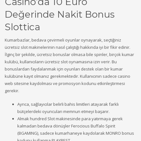
Casino’da 10 Euro
Değerinde Nakit Bonus
Slottica
Kumarbazlar, bedava çevirmeli oyunlar oynayarak, seçtiğiniz
ücretsiz slot makinelerinin nasıl çalıştığı hakkında iyi bir fikir edinir.
İlginç bir şekilde, ücretsiz bonuslar olmasa bile spinler, birçok kumar
kulübü, kullanıcıların ücretsiz slot oynamasına izin verir. Bu
bonuslardan faydalanmak için oyunları destek olan bir kumar
kulübüne kayıt olmanız gerekmektedir. Kullanıcının sadece casino
web sitesine kaydolması ve promosyon kodunu etkinleştirmesi
gerekir.
Ayrıca, sağlayıcılar belirli bahis limitleri atayarak farklı
bütçelerdeki oyuncuları memnun etmeyi başarır.
Almak hundred Slot makinesinde para yatırmaya gerek
kalmadan bedava dönüşler Ferocious Buffalo Spirit
(BGAMING), sadece kumarhaneye kaydolarak MONRO bonus
kodunu kullanma PLAYBEST.