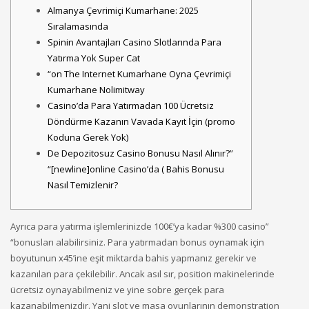
Almanya Çevrimiçi Kumarhane: 2025
Sıralamasında
Spinin Avantajları Casino Slotlarında Para
Yatırma Yok Super Cat
“on The Internet Kumarhane Oyna Çevrimiçi
Kumarhane Nolimitway
Casino’da Para Yatırmadan 100 Ücretsiz
Döndürme Kazanın Vavada Kayıt İçin (promo
Koduna Gerek Yok)
De Depozitosuz Casino Bonusu Nasıl Alınır?”
“[newline]online Casino’da ( Bahis Bonusu
Nasıl Temizlenir?
Ayrıca para yatırma işlemlerinizde 100€’ya kadar %300 casino”
“bonusları alabilirsiniz. Para yatırmadan bonus oynamak için
boyutunun x45’ine eşit miktarda bahis yapmanız gerekir ve
kazanılan para çekilebilir. Ancak asıl sır, position makinelerinde
ücretsiz oynayabilmeniz ve yine sobre gerçek para
kazanabilmenizdir. Yani slot ve masa oyunlarının demonstration