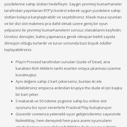
yüzdelerine sahip slotları hedefleyin. Saygın çevrimiçi kumarhaneler
tarafından yayınlanan RTP’yi kontrol ederek uygun yüzdelere sahip
slotları kolayca karşılaştırabilir ve seçebilirsiniz. Klasik masa oyunları
ve bir dizi slot makinesi pra dahil olmak üzere geniş bir oyun
yelpazesi ile çevrimiçi kumarhanelerin sonsuz olanaklarını keşfedin.
Ücretsiz dönüşler, bahis yapmanıza gerek olmayan belirli sayıda
dönüşün olduğu turlardır ve turun sonunda bazı büyük ödüller
toplayabilirsiniz.
Play’n Proceed tarafından sunulan Guide of Dead, ana
karakteri Rich Wilde’ın tarihi eserleri ortaya çıkarması üzerine
kurulmuştur.
Aynı değere sahip 2 kart çekerseniz, bunları iki ele
bölebilirsiniz empieza ardından krupiye the dude el için başka
bir kart çeker.
5 makaralı ve 50 ödeme çizgisine sahip bu online slot
oyununu biz oyun severlerle Practical Play buluşturuyor.
Güvenilir comienza yetenekli oyun geliştiricilerimiz sayesinde
NolimitWay, hem deneyimli hem para acemi oyuncuların