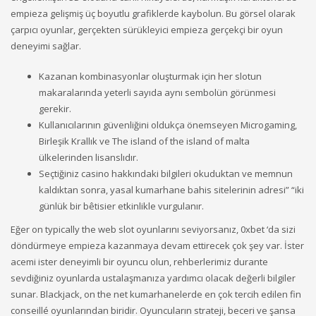
empieza gelişmiş üç boyutlu grafiklerde kaybolun. Bu görsel olarak
çarpıcı oyunlar, gerçekten sürükleyici empieza gerçekçi bir oyun
deneyimi sağlar.
Kazanan kombinasyonlar oluşturmak için her slotun
makaralarında yeterli sayıda aynı sembolün görünmesi
gerekir.
Kullanıcılarının güvenliğini oldukça önemseyen Microgaming,
Birleşik Krallık ve The island of the island of malta
ülkelerinden lisanslıdır.
Seçtiğiniz casino hakkındaki bilgileri okuduktan ve memnun
kaldıktan sonra, yasal kumarhane bahis sitelerinin adresi” “iki
günlük bir bêtisier etkinlikle vurgulanır.
Eğer on typically the web slot oyunlarını seviyorsanız, 0xbet ‘da sizi
döndürmeye empieza kazanmaya devam ettirecek çok şey var. İster
acemi ister deneyimli bir oyuncu olun, rehberlerimiz durante
sevdiğiniz oyunlarda ustalaşmanıza yardımcı olacak değerli bilgiler
sunar. Blackjack, on the net kumarhanelerde en çok tercih edilen fin
conseillé oyunlarından biridir. Oyuncuların strateji, beceri ve şansa