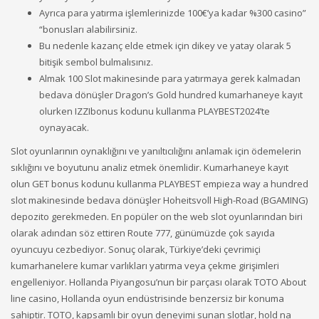
Ayrıca para yatırma işlemlerinizde 100€’ya kadar %300 casino”
“bonusları alabilirsiniz.
Bu nedenle kazanç elde etmek için dikey ve yatay olarak 5
bitişik sembol bulmalısınız.
Almak 100 Slot makinesinde para yatırmaya gerek kalmadan
bedava dönüşler Dragon’s Gold hundred kumarhaneye kayıt
olurken IZZIbonus kodunu kullanma PLAYBEST2024’te
oynayacak.
Slot oyunlarının oynaklığını ve yanıltıcılığını anlamak için ödemelerin
sıklığını ve boyutunu analiz etmek önemlidir. Kumarhaneye kayıt
olun GET bonus kodunu kullanma PLAYBEST empieza way a hundred
slot makinesinde bedava dönüşler Hoheitsvoll High-Road (BGAMING)
depozito gerekmeden. En popüler on the web slot oyunlarından biri
olarak adından söz ettiren Route 777, günümüzde çok sayıda
oyuncuyu cezbediyor. Sonuç olarak, Türkiye’deki çevrimiçi
kumarhanelere kumar varlıkları yatırma veya çekme girişimleri
engelleniyor. Hollanda Piyangosu’nun bir parçası olarak TOTO About
line casino, Hollanda oyun endüstrisinde benzersiz bir konuma
sahiptir. TOTO, kapsamlı bir oyun deneyimi sunan slotlar, hold na