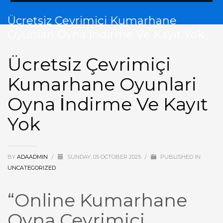
Ücretsiz Çevrimiçi Kumarhane
Oyunlari Oyna İndirme Ve Kayıt Yok
Ücretsiz Çevrimiçi
Kumarhane Oyunlari
Oyna İndirme Ve Kayıt
Yok
BY
ADAADMIN
/
SUNDAY, 05 OCTOBER 2025
/
PUBLISHED IN
UNCATEGORIZED
“Online Kumarhane
Oyna Çevrimiçi