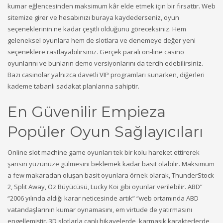
kumar eğlencesinden maksimum kâr elde etmek için bir fırsattır. Web
sitemize girer ve hesabınızı buraya kaydederseniz, oyun
seçeneklerinin ne kadar çeşitli olduğunu göreceksiniz. Hem
geleneksel oyunlara hem de slotlara ve denemeye değer yeni
seçeneklere rastlayabilirsiniz. Gerçek paralı on-line casino
oyunlarını ve bunların demo versiyonlarını da tercih edebilirsiniz.
Bazı casinolar yalnızca davetli VIP programları sunarken, diğerleri
kademe tabanlı sadakat planlarına sahiptir.
En Güvenilir Empieza
Popüler Oyun Sağlayıcıları
Online slot machine game oyunları tek bir kolu hareket ettirerek
şansın yüzünüze gülmesini beklemek kadar basit olabilir. Maksimum
a few makaradan oluşan basit oyunlara örnek olarak, ThunderStock
2, Split Away, Oz Büyücüsü, Lucky Koi gibi oyunlar verilebilir. ABD”
“2006 yılında aldığı karar neticesinde artık” “web ortamında ABD
vatandaşlarının kumar oynamasını, em virtude de yatırmasını
engellemiştir. 3D slotlarla canlı hikayelerde, karmaşık karakterlerde