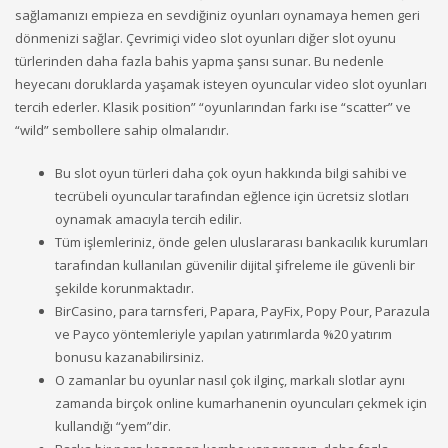
sağlamanızı empieza en sevdiğiniz oyunları oynamaya hemen geri
dönmenizi sağlar. Çevrimiçi video slot oyunları diğer slot oyunu
türlerinden daha fazla bahis yapma şansı sunar. Bu nedenle
heyecanı doruklarda yaşamak isteyen oyuncular video slot oyunları
tercih ederler. Klasik position” “oyunlarından farkı ise “scatter” ve
“wild” sembollere sahip olmalarıdır.
Bu slot oyun türleri daha çok oyun hakkında bilgi sahibi ve
tecrübeli oyuncular tarafından eğlence için ücretsiz slotları
oynamak amacıyla tercih edilir.
Tüm işlemleriniz, önde gelen uluslararası bankacılık kurumları
tarafından kullanılan güvenilir dijital şifreleme ile güvenli bir
şekilde korunmaktadır.
BirCasino, para tarnsferi, Papara, PayFix, Popy Pour, Parazula
ve Payco yöntemleriyle yapılan yatırımlarda %20 yatırım
bonusu kazanabilirsiniz.
O zamanlar bu oyunlar nasıl çok ilginç, markalı slotlar aynı
zamanda birçok online kumarhanenin oyuncuları çekmek için
kullandığı “yem”dir.