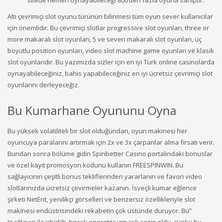
sitede hemen oynayabileceği 800’den fazla oyuna sahiptir.
Altı çevrimiçi slot oyunu türünün bilinmesi tüm oyun sever kullanıcılar
için önemlidir. Bu çevrimiçi slotlar progressive slot oyunları, three or
more makaralı slot oyunları, 5 ve seven makaralı slot oyunları, üç
boyutlu position oyunları, video slot machine game oyunları ve klasik
slot oyunlarıdır. Bu yazımızda sizler için en iyi Türk online casinolarda
oynayabileceğiniz, bahis yapabileceğiniz en iyi ücretsiz çevrimiçi slot
oyunlarını derleyeceğiz.
Bu Kumarhane Oyununu Oyna
Bu yüksek volatiliteli bir slot olduğundan, oyun makinesi her
oyuncuya paralarını artırmak için 2x ve 3x çarpanlar alma fırsatı verir.
Bundan sonra bölüme gidin Spinbetter Casino portalındaki bonuslar
ve özel kayıt promosyon kodunu kullanın FREESPINWIN. Bu
sağlayıcının çeşitli bonus tekliflerinden yararlanın ve favori video
slotlarınızda ücretsiz çevirmeler kazanın. İsveçli kumar eğlence
şirketi NetEnt, yenilikçi görselleri ve benzersiz özellikleriyle slot
makinesi endüstrisindeki rekabetin çok üstünde duruyor. Bu”