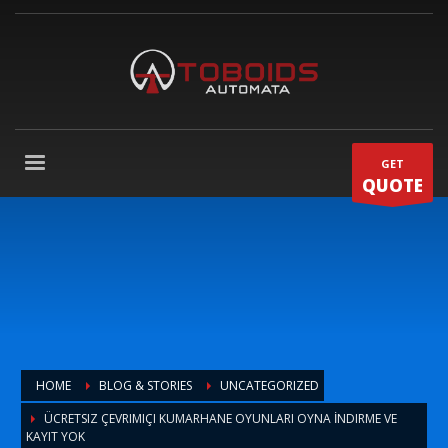
GET
QUOTE
HOME
BLOG & STORIES
UNCATEGORIZED
ÜCRETSIZ ÇEVRIMIÇI KUMARHANE OYUNLARI OYNA İNDIRME VE
KAYIT YOK