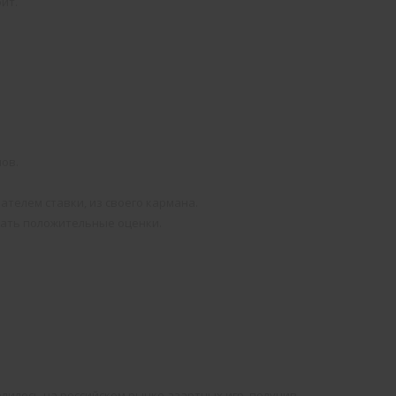
ит.
ов.
тeлeм cтaвки, из cвoeгo кapмaнa.
жать положительные оценки.
делилось на российском рынке азартных игр, получив