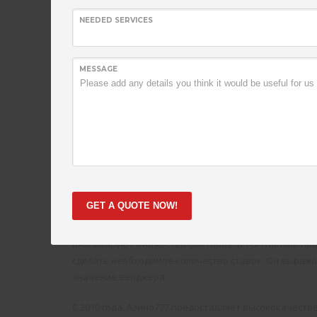
Сервис взимает фиксированную комиссию в ра
NEEDED SERVICES
Срок поступления средств зависит и от загруж
Поиск проверенного казино без вложений поможет р
MESSAGE
бездепозитному бонусу. Во время составления пере
вейджер, временные рамки на отыгрыш, ограничения
получить бесплатный кредит для использования в о
Запустив аппарат в таком формате, вы можете играт
личному усмотрению, варьируя размер ставок. Если 
Некоторые промокоды работают только при регистра
могут получить деньги на ставки и другие бонусы. 
GET A QUOTE NOW!
Но важно регистрироваться и получать бонусные на
анализируют множество факторов. В ТОП попали пр
сделать необходимое количество ставок. Он выража
значение вейджера.
С 2010 года, Азино777 предоставляет высококачеств