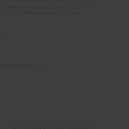
я к новым пользователям, предлагая
ься 175 бесплатными вращениями в игровых
кем.
ры.
л и отсортировать по RTP .
я — это еще один способ играть в онлайн казино