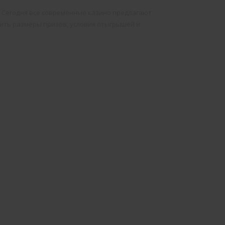
. Сегодня все современные казино предлагают
ить размеры призов, условия отыгрышей и