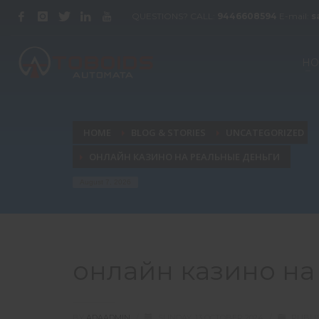
QUESTIONS? CALL:
9446608594
E-mail:
s
HO
HOME
BLOG & STORIES
UNCATEGORIZED
ОНЛАЙН КАЗИНО НА РЕАЛЬНЫЕ ДЕНЬГИ
August 7, 2026
онлайн казино на
BY
ADAADMIN
/
SUNDAY, 13 OCTOBER 2024
/
PUBLI