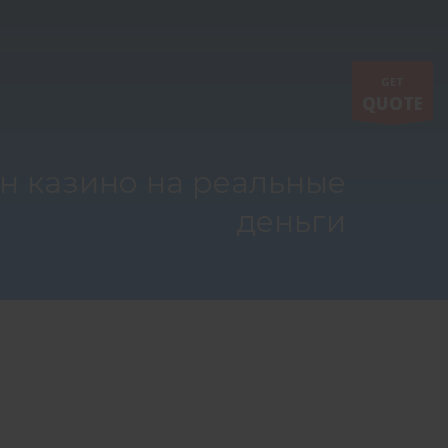
GET
QUOTE
н казино на реальные
деньги