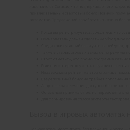
лицензию от Curacao, что подчеркивает его надежно
привлекательный стартовый бонус. Новички получаю
автоматах. Предложений заработать в казино без в
Когда вы регистрируетесь, убедитесь, что созд
Пользователь должен сделать необходимое ко
Среди таких условий были учтены вейджер, в
Также в старых игровых залах demo режимы п
Стоит отметить, что промо-программа казино
Если вам интересно узнать о лучших выплатах
Независимый рейтинг на этой странице поможе
Бездепозитный бонус не требует пополнения с
Азартные развлечения доступны без финансо
Остальные принимают ее, но переводят в фиа
Для формирования списка эксперты тестирова
Вывод в игровых автоматах н
Пользователи могут играть без вложений и риска —